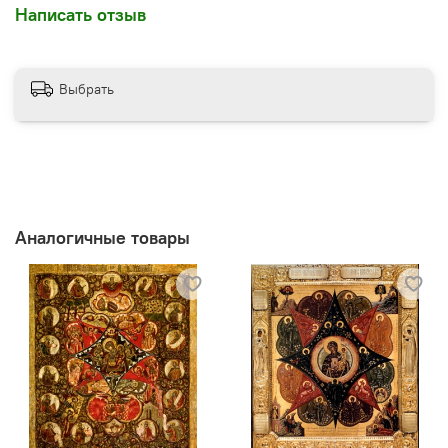
Написать отзыв
Выбрать
Аналогичные товары