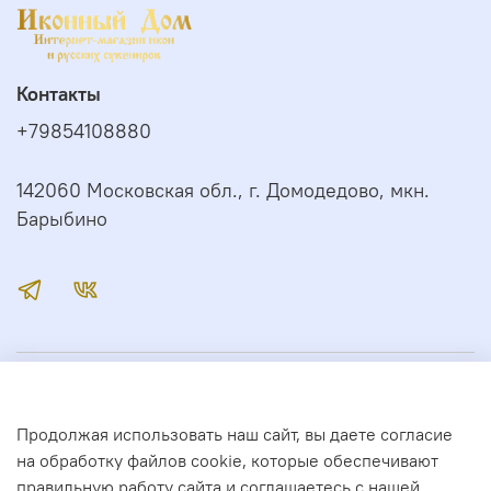
Контакты
+79854108880
142060 Московская обл., г. Домодедово, мкн.
Барыбино
Иконный Дом
Продолжая использовать наш сайт, вы даете согласие
Сервис
на обработку файлов cookie, которые обеспечивают
правильную работу сайта и соглашаетесь с нашей