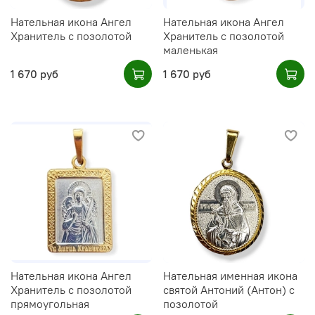
Нательная икона Ангел
Нательная икона Ангел
Хранитель с позолотой
Хранитель с позолотой
маленькая
1 670 руб
1 670 руб
Нательная икона Ангел
Нательная именная икона
Хранитель с позолотой
святой Антоний (Антон) с
прямоугольная
позолотой