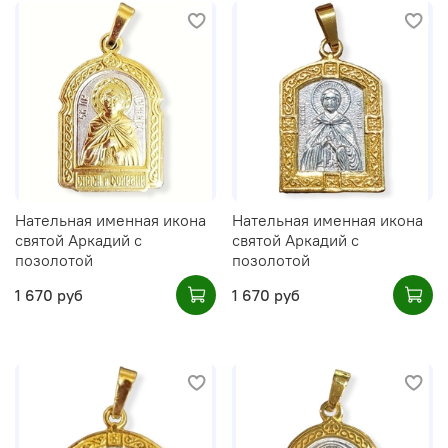
Нательная именная икона
Нательная именная икона
святой Аркадий с
святой Аркадий с
позолотой
позолотой
1 670 руб
1 670 руб