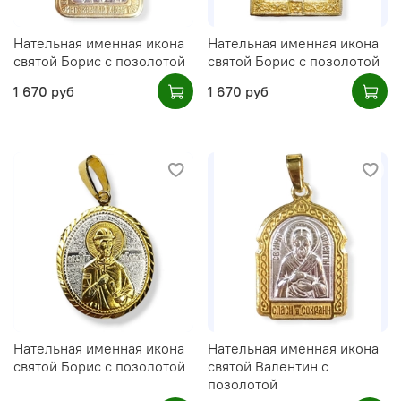
Нательная именная икона
Нательная именная икона
святой Борис с позолотой
святой Борис с позолотой
1 670 руб
1 670 руб
Нательная именная икона
Нательная именная икона
святой Борис с позолотой
святой Валентин с
позолотой