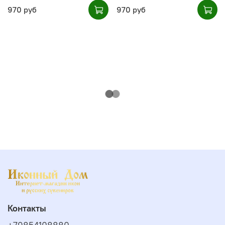
970 руб
970 руб
Контакты