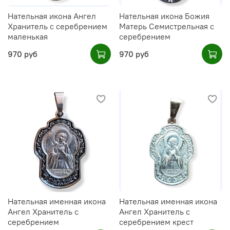
Нательная икона Ангел
Нательная икона Божия
Хранитель с серебрением
Матерь Семистрельная с
маленькая
серебрением
970 руб
970 руб
Нательная именная икона
Нательная именная икона
Ангел Хранитель с
Ангел Хранитель с
серебрением
серебрением крест