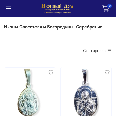
0
Иконы Спасителя и Богородицы. Серебрение
Сортировка