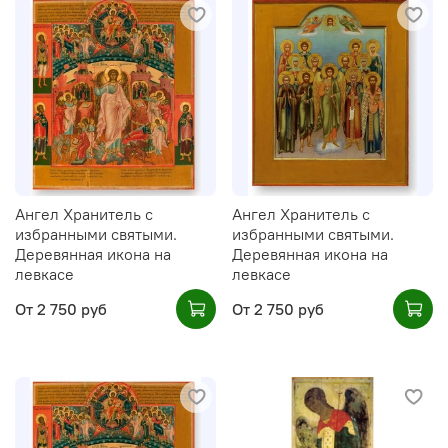
Ангел Хранитель с
Ангел Хранитель с
избранными святыми.
избранными святыми.
Деревянная икона на
Деревянная икона на
левкасе
левкасе
От
2 750 руб
От
2 750 руб