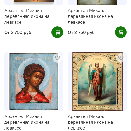
Архангел Михаил
Архангел Михаил
деревянная икона на
деревянная икона на
левкасе
левкасе
От
2 750 руб
От
2 750 руб
Архангел Михаил
Архангел Михаил
деревянная икона на
деревянная икона на
левкасе
левкасе