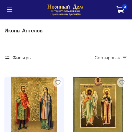
0
Иконы Ангелов
Фильтры
Сортировка