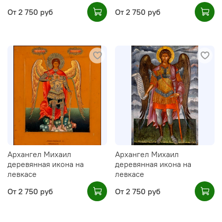
От
2 750 руб
От
2 750 руб
Архангел Михаил
Архангел Михаил
деревянная икона на
деревянная икона на
левкасе
левкасе
От
2 750 руб
От
2 750 руб