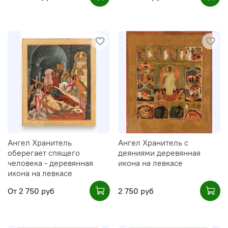
Ангел Хранитель
Ангел Хранитель с
оберегает спящего
деяниями деревянная
человека - деревянная
икона на левкасе
икона на левкасе
От
2 750 руб
2 750 руб