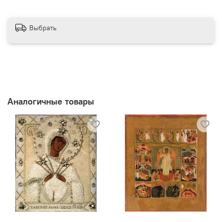
Выбрать
Аналогичные товары