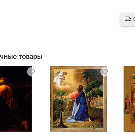
чные товары