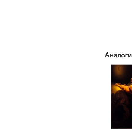
Аналоги