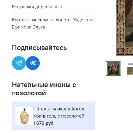
Матрешки деревянные
Картины маслом на холсте. Художник
Ефимова Ольга
Подписывайтесь
Нательные иконы с
позолотой
Нательная икона Ангел
Хранитель с позолотой
1 670 руб