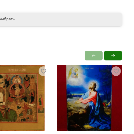
Выбрать