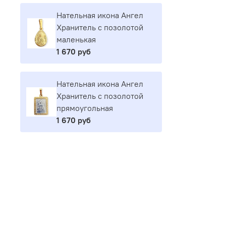
Нательная икона Ангел
Хранитель с позолотой
маленькая
1 670 руб
Нательная икона Ангел
Хранитель с позолотой
прямоугольная
1 670 руб