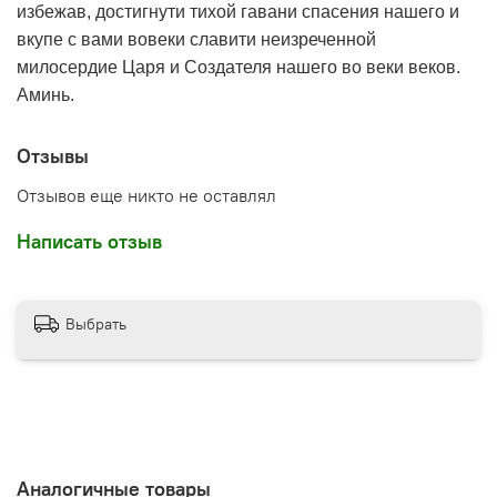
избежав, достигнути тихой гавани спасения нашего и
вкупе с вами вовеки славити неизреченной
милосердие Царя и Создателя нашего во веки веков.
Аминь.
Отзывы
Отзывов еще никто не оставлял
Написать отзыв
Выбрать
Аналогичные товары