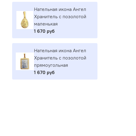
Нательная икона Ангел
Хранитель с позолотой
маленькая
1 670 руб
Нательная икона Ангел
Хранитель с позолотой
прямоугольная
1 670 руб