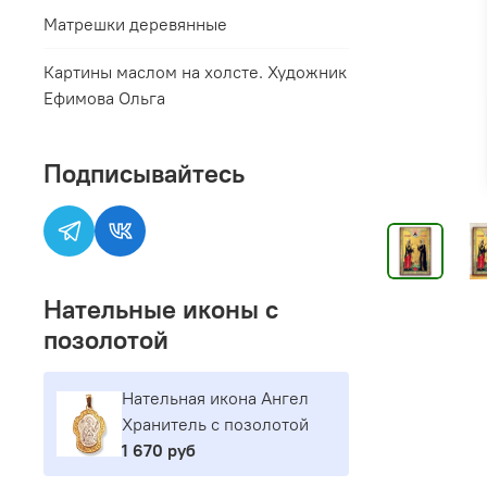
Матрешки деревянные
Картины маслом на холсте. Художник
Ефимова Ольга
Подписывайтесь
Нательные иконы с
позолотой
Нательная икона Ангел
Хранитель с позолотой
1 670 руб