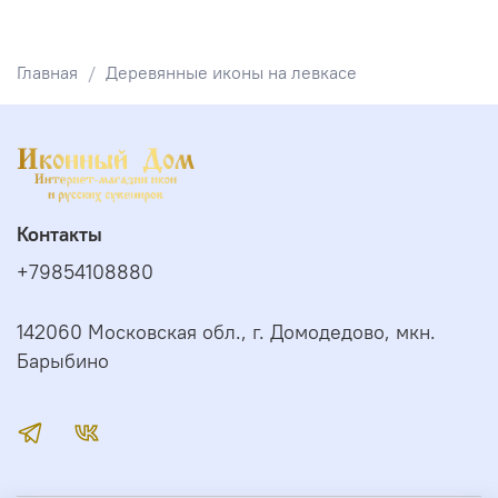
Главная
Деревянные иконы на левкасе
Контакты
+79854108880
142060 Московская обл., г. Домодедово, мкн.
Барыбино