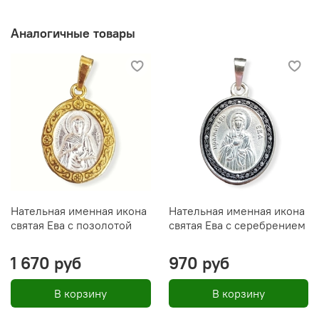
Аналогичные товары
Нательная именная икона
Нательная именная икона
святая Ева с позолотой
святая Ева с серебрением
1 670 руб
970 руб
В корзину
В корзину