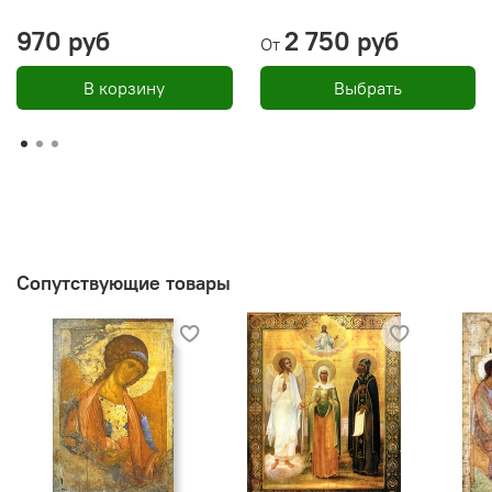
970 руб
2 750 руб
От
В корзину
Выбрать
Сопутствующие товары