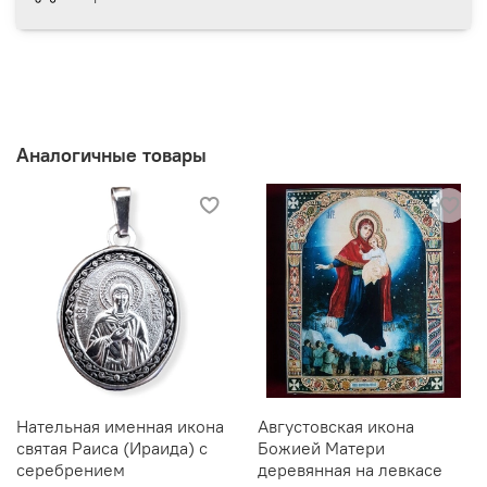
Аналогичные товары
Нательная именная икона
Августовская икона
святая Раиса (Ираида) с
Божией Матери
серебрением
деревянная на левкасе