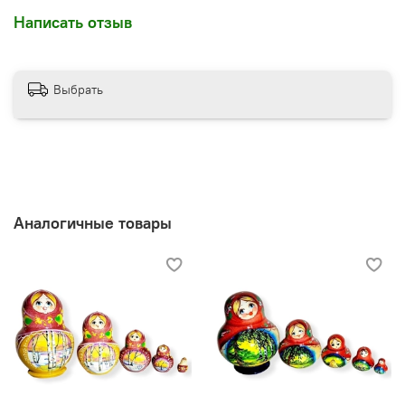
Написать отзыв
Выбрать
Аналогичные товары