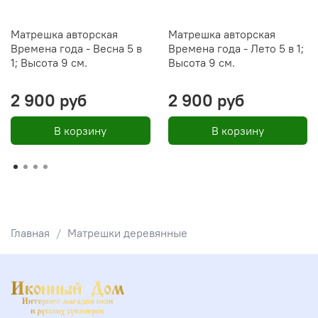
Матрешка авторская
Матрешка авторская
Времена года - Весна 5 в
Времена года - Лето 5 в 1;
1; Высота 9 см.
Высота 9 см.
2 900 руб
2 900 руб
В корзину
В корзину
Главная
Матрешки деревянные