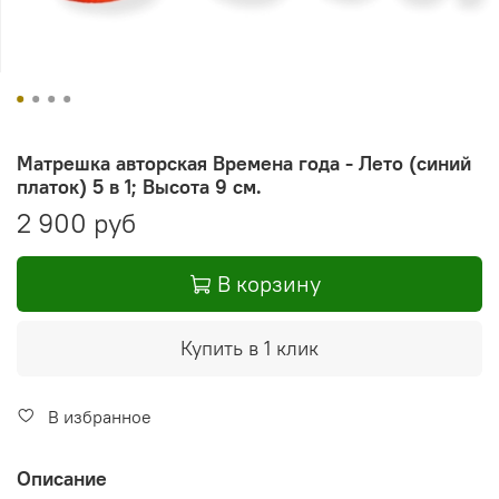
Матрешка авторская Времена года - Лето (синий
платок) 5 в 1; Высота 9 см.
2 900 руб
В корзину
Купить в 1 клик
В избранное
Описание