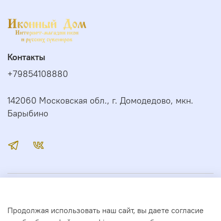
Контакты
+79854108880
142060 Московская обл., г. Домодедово, мкн.
Барыбино
Иконный Дом
Продолжая использовать наш сайт, вы даете согласие
Сервис