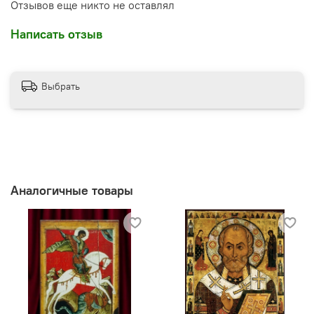
Отзывов еще никто не оставлял
Написать отзыв
Выбрать
Аналогичные товары