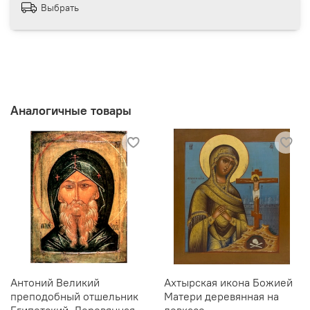
Выбрать
Аналогичные товары
Антоний Великий
Ахтырская икона Божией
преподобный отшельник
Матери деревянная на