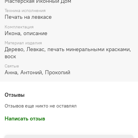
Мастерская Иконный Дом
Техника исполнения
Печать на левкасе
Комплектация
Икона, описание
Материал изделия
Дерево, Левкас, печать минеральными красками,
воск
Святые
Анна, Антоний, Прокопий
Отзывы
Отзывов еще никто не оставлял
Написать отзыв