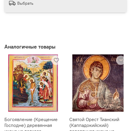
Выбрать
Аналогичные товары
Богоявление (Крещение
Святой Орест Тианский
Господне) деревянная
(Каппадокийский)